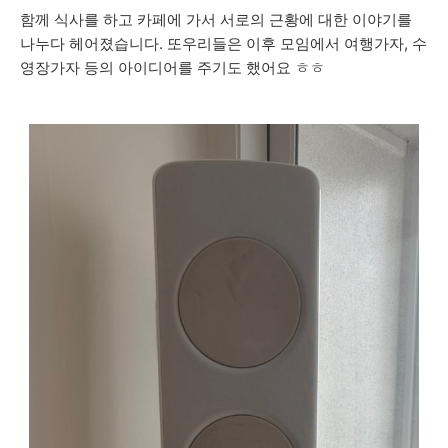
함께 식사를 하고 카페에 가서 서로의 근황에 대한 이야기를
나누다 헤어졌습니다. 또우리들은 이후 모임에서 여행가자, 수
영장가자 등의 아이디어를 주기도 했어요 ㅎㅎ