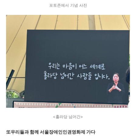
포토존에서 기념 사진
<홀라당 넘어간>
또우리들과 함께 서울장애인인권영화제 가다