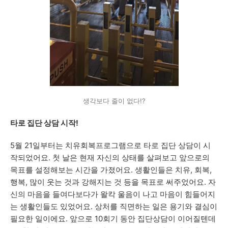
생각보다 줄이 없다!?
타로 집단 상담 시작!
5월 21일부터는 치유회복프로그램으로 타로 집단 상담이 시
작되었어요. 첫 날은 현재 자신의 상태를 살펴보고 앞으로의
목표를 설정해보는 시간을 가졌어요. 생활인들은 치유, 회복,
행복, 많이 웃는 것과 강해지는 것 등을 목표로 써주었어요. 자
신의 마음을 들여다보다가 왈칵 울음이 나고 마음이 힘들어지
는 생활인들도 있었어요. 상처를 직면하는 일은 용기와 결심이
필요한 일이에요. 앞으로 10회기 동안 집단상담이 이어질텐데