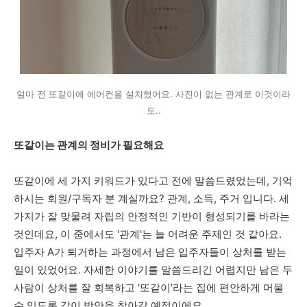
얼마 전 또같이에 에어컨을 설치했어요. 사진이 없는 관계로 이것이라
도..
또같이는 관계의 정비가 필요해요
또같이에 세 가지 키워드가 있다고 전에 말씀드렸었는데, 기억
하시는 회원/구독자 분 계실까요? 관계, 소득, 주거 입니다. 세
가지가 잘 맞물려 자립의 안정적인 기반이 형성되기를 바라는
것인데요, 이 중에서도 '관계'는 늘 어려운 주제인 것 같아요.
입주자 A가 퇴거하는 과정에서 남은 입주자들이 상처를 받는
일이 있었어요. 자세한 이야기를 말씀드리긴 어렵지만 남은 두
사람이 상처를 잘 회복하고 '또같이'라는 집에 편안하게 머물
수 있도록 같이 방안을 찾아갈 예정이에요.