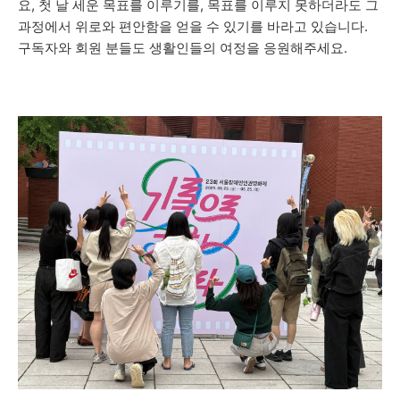
요, 첫 날 세운 목표를 이루기를, 목표를 이루지 못하더라도 그
과정에서 위로와 편안함을 얻을 수 있기를 바라고 있습니다.
구독자와 회원 분들도 생활인들의 여정을 응원해주세요.