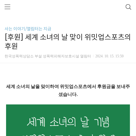
사는 이야기/열림터는 지금
[후원] 세계 소녀의 날 맞이 위밋업스포츠의
후원
한국성폭력상담소 부설 성폭력피해자보호시설 열림터
2024. 10. 15. 15:59
세계 소녀의 날을 맞이하여 위밋업스포츠에서 후원금을 보내주
셨습니다.