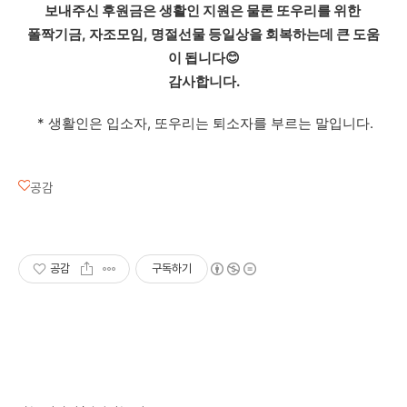
보내주신 후원금은 생활인 지원은 물론 또우리를 위한
폴짝기금, 자조모임, 명절선물 등일상을 회복하는데 큰 도움
이 됩니다😊
감사합니다.
* 생활인은 입소자, 또우리는 퇴소자를 부르는 말입니다.
공감
공감
구독하기