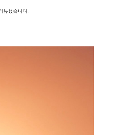
인터뷰했습니다.