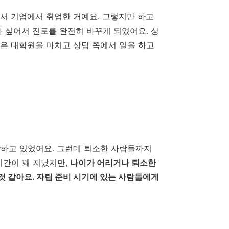
려서 기업에서 취업한 거예요. 그렇지만 하고
다 싶어서 진로를 완전히 바꾸게 되었어요.
상
은 대학원을 마치고 상담 쪽에서 일을 하고
각하고 있었어요
.
그런데 퇴소한 사람들까지
시간이 꽤 지났지만
,
나이가 어리거나 퇴소한
 것 같아요
.
자립 준비 시기에 있는 사람들에게