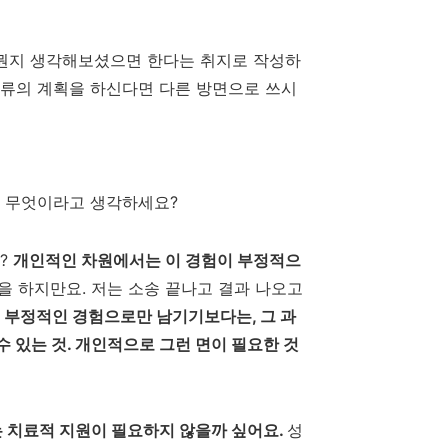
 뭔지 생각해보셨으면 한다는 취지로 작성하
종류의 계획을 하신다면 다른 방면으로 쓰시
이 무엇이라고 생각하세요?
?
개인적인 차원에서는 이 경험이 부정적으
을 하지만요. 저는 소송 끝나고 결과 나오고
 부정적인 경험으로만 남기기보다는, 그 과
수 있는 것.
개인적으로 그런 면이 필요한 것
는 치료적 지원이 필요하지 않을까 싶어요
.
성