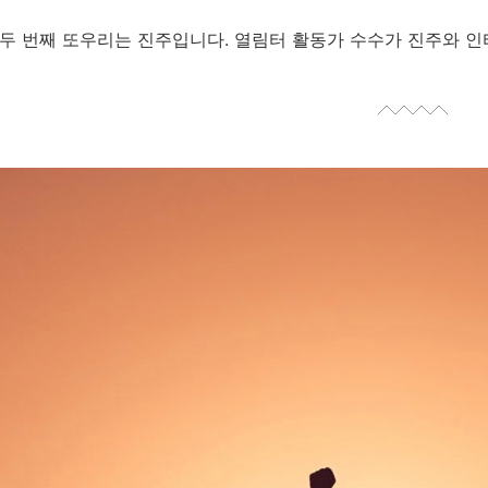
두 번째 또우리는 진주입니다. 열림터 활동가 수수가 진주와 