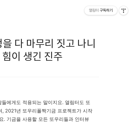
열림터
구독하기
과정을 다 마무리 짓고 나니
' 힘이 생긴 진주
람들에게도 적용되는 말이지요. 열림터도 또
, 2021년 또우리폴짝기금 프로젝트가 시작
요. 기금을 사용할 모든 또우리들과 인터뷰