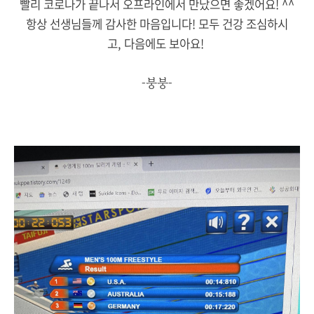
빨리 코로나가 끝나서 오프라인에서 만났으면 좋겠어요! ^^
항상 선생님들께 감사한 마음입니다! 모두 건강 조심하시
고, 다음에도 보아요!
-붕붕-