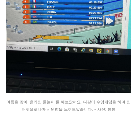
여름을 맞아 '온라인 물놀이'를 해보았어요. 다같이 수영게임을 하며 인
터넷으로나마 시원함을 느껴보았습니다. - 사진: 붕붕