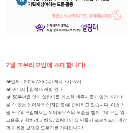
7월 또우리모임에 초대합니다!
🏕언제 | 2024.7.25.(목) 저녁 7시~9시
🏕 어디서 | 참석자 개별 안내
🏕 30주년을 맞아 열림터를 퇴소한 생존자들이 일정 기간 머
물 수 있는 쉐어하우스(자립홈)를 준비하고 있습니다. 이번 7
월 또우리모임에서는 쉐어하우스의 모습을 함께 그려보는 워
크숍을 진행하려고 해요. 열림터의 집 만들기 프로젝트에 생각
과 마음을 보태줄 또우리를 기다립니다!